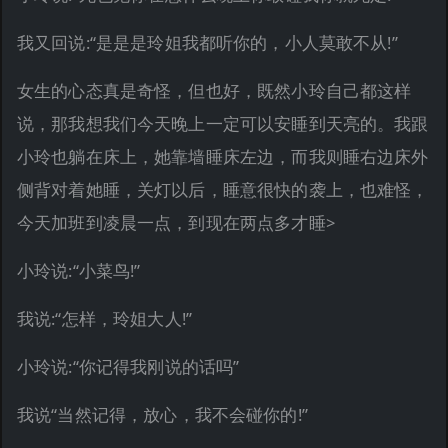
我又回说:“是是是玲姐我都听你的，小人莫敢不从!”
女生的心态真是奇怪，但也好，既然小玲自己都这样
说，那我想我们今天晚上一定可以安睡到天亮的。我跟
小玲也躺在床上，她靠墙睡床左边，而我则睡右边床外
侧背对着她睡，关灯以后，睡意很快的袭上，也难怪，
今天加班到凌晨一点，到现在两点多才睡>
小玲说:“小菜鸟!”
我说:“怎样，玲姐大人!”
小玲说:“你记得我刚说的话吗”
我说“当然记得，放心，我不会碰你的!”